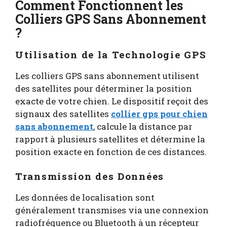
Comment Fonctionnent les
Colliers GPS Sans Abonnement
?
Utilisation de la Technologie GPS
Les colliers GPS sans abonnement utilisent
des satellites pour déterminer la position
exacte de votre chien. Le dispositif reçoit des
signaux des satellites
collier gps pour chien
sans abonnement
, calcule la distance par
rapport à plusieurs satellites et détermine la
position exacte en fonction de ces distances.
Transmission des Données
Les données de localisation sont
généralement transmises via une connexion
radiofréquence ou Bluetooth à un récepteur