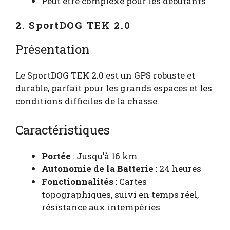
Peut être complexe pour les débutants
2. SportDOG TEK 2.0
Présentation
Le SportDOG TEK 2.0 est un GPS robuste et
durable, parfait pour les grands espaces et les
conditions difficiles de la chasse.
Caractéristiques
Portée
: Jusqu’à 16 km
Autonomie de la Batterie
: 24 heures
Fonctionnalités
: Cartes
topographiques, suivi en temps réel,
résistance aux intempéries