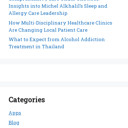
Insights into Michel Alkhalil’s Sleep and
Allergy Care Leadership
How Multi-Disciplinary Healthcare Clinics
Are Changing Local Patient Care
What to Expect from Alcohol Addiction
Treatment in Thailand
Categories
Apps
Blog