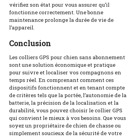
vérifiez son état pour vous assurer qu’il
fonctionne correctement. Une bonne
maintenance prolonge la durée de vie de
l’appareil.
Conclusion
Les colliers GPS pour chien sans abonnement
sont une solution économique et pratique
pour suivre et localiser vos compagnons en
temps réel. En comprenant comment ces
dispositifs fonctionnent et en tenant compte
de critères tels que la portée, l’autonomie de la
batterie, la précision de la localisation et la
durabilité, vous pouvez choisir le collier GPS
qui convient le mieux à vos besoins. Que vous
soyez un propriétaire de chien de chasse ou
simplement soucieux de la sécurité de votre