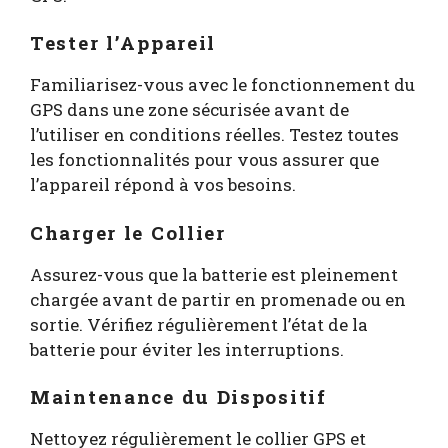
Tester l’Appareil
Familiarisez-vous avec le fonctionnement du
GPS dans une zone sécurisée avant de
l’utiliser en conditions réelles. Testez toutes
les fonctionnalités pour vous assurer que
l’appareil répond à vos besoins.
Charger le Collier
Assurez-vous que la batterie est pleinement
chargée avant de partir en promenade ou en
sortie. Vérifiez régulièrement l’état de la
batterie pour éviter les interruptions.
Maintenance du Dispositif
Nettoyez régulièrement le collier GPS et