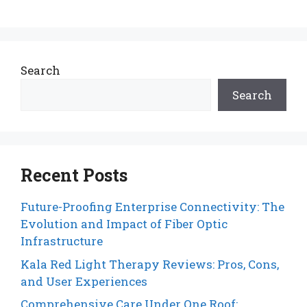
Search
Search
Recent Posts
Future-Proofing Enterprise Connectivity: The
Evolution and Impact of Fiber Optic
Infrastructure
Kala Red Light Therapy Reviews: Pros, Cons,
and User Experiences
Comprehensive Care Under One Roof: