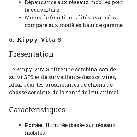
Dépendance aux réseaux mobiles pour
la couverture
Moins de fonctionnalités avancées
comparé aux modèles haut de gamme
5. Kippy Vita S
Présentation
Le Kippy Vita S offre une combinaison de
suivi GPS et de surveillance des activités,
idéal pour les propriétaires de chiens de
chasse soucieux de la santé de leur animal.
Caractéristiques
Portée
: Illimitée (basée sur réseaux
mobiles)