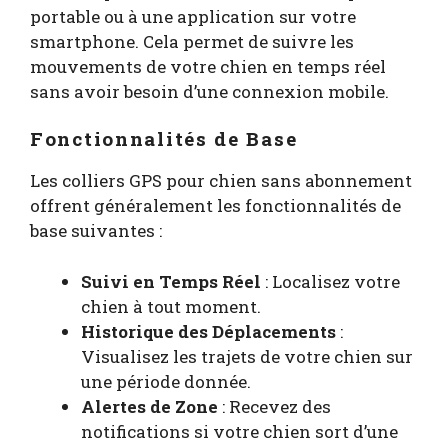
portable ou à une application sur votre
smartphone. Cela permet de suivre les
mouvements de votre chien en temps réel
sans avoir besoin d’une connexion mobile.
Fonctionnalités de Base
Les colliers GPS pour chien sans abonnement
offrent généralement les fonctionnalités de
base suivantes :
Suivi en Temps Réel
: Localisez votre
chien à tout moment.
Historique des Déplacements
:
Visualisez les trajets de votre chien sur
une période donnée.
Alertes de Zone
: Recevez des
notifications si votre chien sort d’une