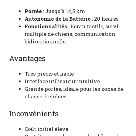
Portée
: Jusqu’à 14,5 km
Autonomie de la Batterie
: 20 heures
Fonctionnalités
: Écran tactile, suivi
multiple de chiens, communication
bidirectionnelle
Avantages
Très précis et fiable
Interface utilisateur intuitive
Grande portée, idéale pour les zones de
chasse étendues
Inconvénients
Coût initial élevé