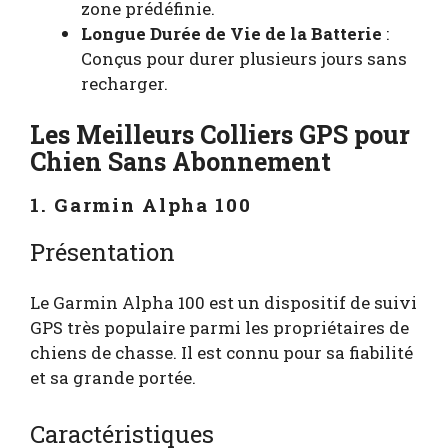
zone prédéfinie.
Longue Durée de Vie de la Batterie
:
Conçus pour durer plusieurs jours sans
recharger.
Les Meilleurs Colliers GPS pour
Chien Sans Abonnement
1. Garmin Alpha 100
Présentation
Le Garmin Alpha 100 est un dispositif de suivi
GPS très populaire parmi les propriétaires de
chiens de chasse. Il est connu pour sa fiabilité
et sa grande portée.
Caractéristiques