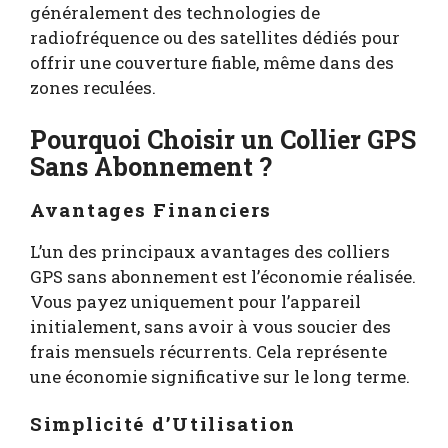
généralement des technologies de
radiofréquence ou des satellites dédiés pour
offrir une couverture fiable, même dans des
zones reculées.
Pourquoi Choisir un Collier GPS
Sans Abonnement ?
Avantages Financiers
L’un des principaux avantages des colliers
GPS sans abonnement est l’économie réalisée.
Vous payez uniquement pour l’appareil
initialement, sans avoir à vous soucier des
frais mensuels récurrents. Cela représente
une économie significative sur le long terme.
Simplicité d’Utilisation