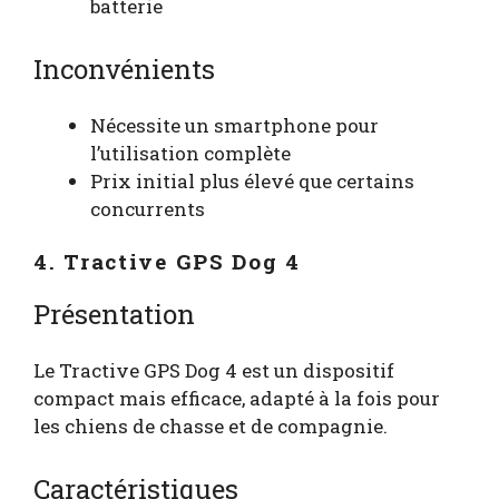
batterie
Inconvénients
Nécessite un smartphone pour
l’utilisation complète
Prix initial plus élevé que certains
concurrents
4. Tractive GPS Dog 4
Présentation
Le Tractive GPS Dog 4 est un dispositif
compact mais efficace, adapté à la fois pour
les chiens de chasse et de compagnie.
Caractéristiques