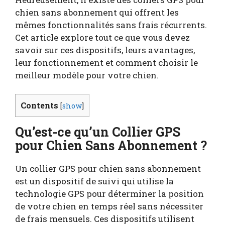
chien sans abonnement qui offrent les
mêmes fonctionnalités sans frais récurrents.
Cet article explore tout ce que vous devez
savoir sur ces dispositifs, leurs avantages,
leur fonctionnement et comment choisir le
meilleur modèle pour votre chien.
Contents
[
show
]
Qu’est-ce qu’un Collier GPS
pour Chien Sans Abonnement ?
Un collier GPS pour chien sans abonnement
est un dispositif de suivi qui utilise la
technologie GPS pour déterminer la position
de votre chien en temps réel sans nécessiter
de frais mensuels. Ces dispositifs utilisent