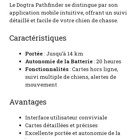
Le Dogtra Pathfinder se distingue par son
application mobile intuitive, offrant un suivi
détaillé et facile de votre chien de chasse.
Caractéristiques
Portée
: Jusqu’à 14 km
Autonomie de la Batterie
: 20 heures
Fonctionnalités
: Cartes hors ligne,
suivi multiple de chiens, alertes de
mouvement
Avantages
Interface utilisateur conviviale
Cartes détaillées et précises
Excellente portée et autonomie de la