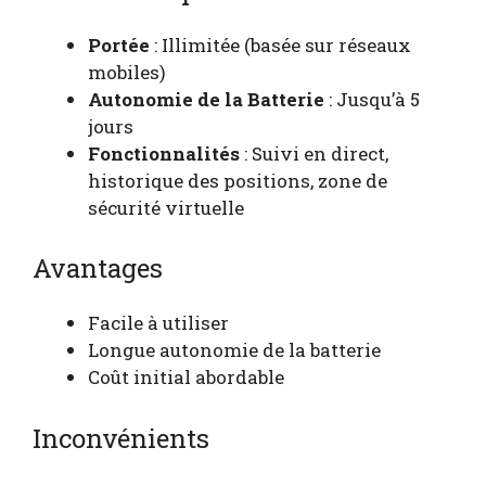
Portée
: Illimitée (basée sur réseaux
mobiles)
Autonomie de la Batterie
: Jusqu’à 5
jours
Fonctionnalités
: Suivi en direct,
historique des positions, zone de
sécurité virtuelle
Avantages
Facile à utiliser
Longue autonomie de la batterie
Coût initial abordable
Inconvénients