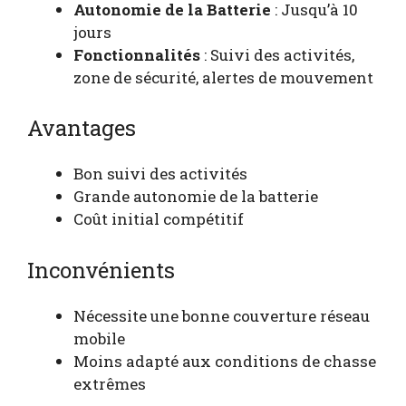
Autonomie de la Batterie
: Jusqu’à 10
jours
Fonctionnalités
: Suivi des activités,
zone de sécurité, alertes de mouvement
Avantages
Bon suivi des activités
Grande autonomie de la batterie
Coût initial compétitif
Inconvénients
Nécessite une bonne couverture réseau
mobile
Moins adapté aux conditions de chasse
extrêmes