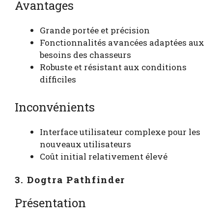
Avantages
Grande portée et précision
Fonctionnalités avancées adaptées aux
besoins des chasseurs
Robuste et résistant aux conditions
difficiles
Inconvénients
Interface utilisateur complexe pour les
nouveaux utilisateurs
Coût initial relativement élevé
3. Dogtra Pathfinder
Présentation