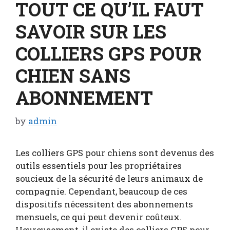
TOUT CE QU’IL FAUT
SAVOIR SUR LES
COLLIERS GPS POUR
CHIEN SANS
ABONNEMENT
by
admin
Les colliers GPS pour chiens sont devenus des
outils essentiels pour les propriétaires
soucieux de la sécurité de leurs animaux de
compagnie. Cependant, beaucoup de ces
dispositifs nécessitent des abonnements
mensuels, ce qui peut devenir coûteux.
Heureusement, il existe des colliers GPS pour