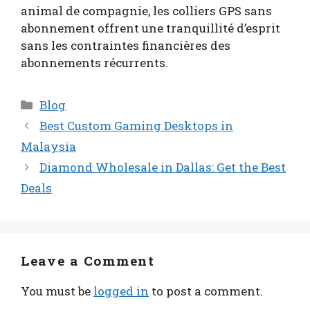
animal de compagnie, les colliers GPS sans
abonnement offrent une tranquillité d’esprit
sans les contraintes financières des
abonnements récurrents.
Categories
Blog
Best Custom Gaming Desktops in
Malaysia
Diamond Wholesale in Dallas: Get the Best
Deals
Leave a Comment
You must be
logged in
to post a comment.