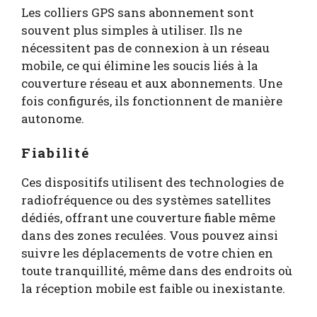
Les colliers GPS sans abonnement sont
souvent plus simples à utiliser. Ils ne
nécessitent pas de connexion à un réseau
mobile, ce qui élimine les soucis liés à la
couverture réseau et aux abonnements. Une
fois configurés, ils fonctionnent de manière
autonome.
Fiabilité
Ces dispositifs utilisent des technologies de
radiofréquence ou des systèmes satellites
dédiés, offrant une couverture fiable même
dans des zones reculées. Vous pouvez ainsi
suivre les déplacements de votre chien en
toute tranquillité, même dans des endroits où
la réception mobile est faible ou inexistante.